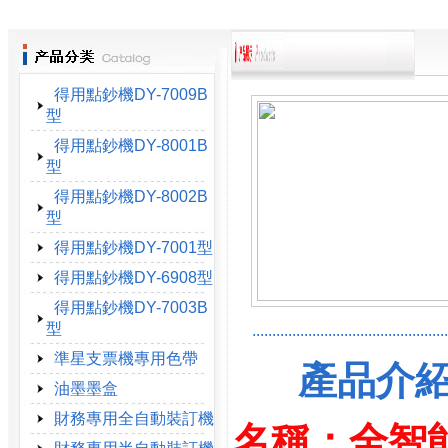
得用點鈔機DY-7009B
型
得用點鈔機DY-8001B
型
得用點鈔機DY-8002B
型
得用點鈔機DY-7001型
得用點鈔機DY-6908型
得用點鈔機DY-7003B
型
.................................................
準星支票機專用色帶
產品介
油墨墨盒
財務專用全自動裝訂機
名稱：全智